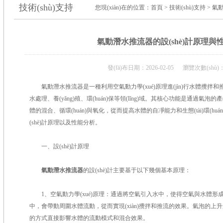
技術(shù)支持
您現(xiàn)在的位置：
首頁
>
技術(shù)支持
> 氣
氣動潛水推流器的設(shè)計原理與
發(fā)布日期：2026-02-05 瀏覽次數(shù)：
氣動潛水推流器是一種利用空氣動力學(xué)原理進(jìn)行水體攪拌和推流的設(s
水處理、養(yǎng)殖、環(huán)保等領(lǐng)域。其核心功能是通過氣泡的產(c
體的混合、循環(huán)與氧化，從而提高水體的自凈能力和生態(tài)環(huá
(shè)計原理以及性能分析。
一、設(shè)計原理
氣動潛水推流器
的設(shè)計主要基于以下幾個基本原理：
1、空氣動力學(xué)原理：通過將空氣引入水中，使得空氣與水體形成氣
中，會帶動周圍水體流動，從而實現(xiàn)攪拌和推流的效果。氣泡的上升速度
的方式直接影響水體的流動模式和混合效果。