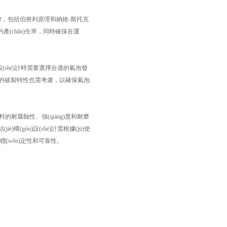
)律，包括伯努利原理和納維-斯托克
產(chǎn)生率，同時確保在運
。設(shè)計時需要選擇合適的氣泡發
，氣泡的破裂特性也需考慮，以確保氣泡
材料的耐腐蝕性、強(qiáng)度和耐磨
(jié)構(gòu)設(shè)計需根據(jù)使
下的穩(wěn)定性和可靠性。