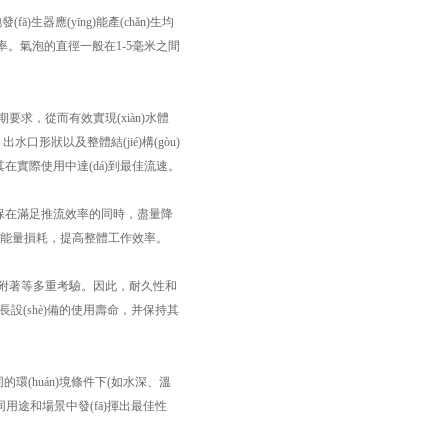
)生器應(yīng)能產(chǎn)生均
效率。氣泡的直徑一般在1-5毫米之間
)期要求，從而有效實現(xiàn)水體
出水口形狀以及整體結(jié)構(gòu)
，確保其在實際使用中達(dá)到最佳流速。
時需確保在滿足推流效率的同時，盡量降
減少能量損耗，提高整體工作效率。
生物附著等多重考驗。因此，耐久性和
以延長設(shè)備的使用壽命，并保持其
(huán)境條件下(如水深、溫
其在不同用途和場景中發(fā)揮出最佳性