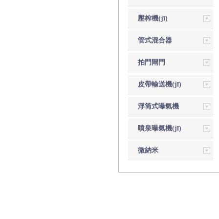
壓榨機(jī)
管式混合器
拍門閘門
皮帶輸送機(jī)
浮筒式曝氣機
(jī)
噴泉曝氣機(jī)
微納米