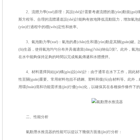
2、流體力學(xué)原理：其設(shè)計需要考慮流體的運(yùn)動規(guī
斯方程等。合理的流體通道設(shè)計能夠有效地降低流動阻力，增加氣泡的
(yùn)行過程中的穩(wěn)定性和效率。
3、氣泡動力學(xué)：氣泡的產(chǎn)生和運(yùn)動是其關(guān)鍵
(fā)生器，使得氣泡均勻分布并具備適當(dāng)?shù)纳仙俣?。此外
在水中能夠保持足夠的時間以完成氧氣傳遞和水體攪拌。
4、材料選擇與結(jié)構(gòu)設(shè)計：由于通常在水下工作，因此
性至關(guān)重要。常用材料包括不銹鋼、塑料和復(fù)合材料等。此外，結
用環(huán)境和功能需求進(jìn)行優(yōu)化，以確保其在各種操作條件
二、性能分析
氣動潛水推流器的性能可以從以下幾個方面進(jìn)行分析：