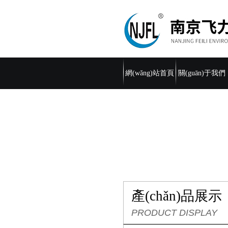
網(wǎng)站首頁
關(guān)于我們
產(chǎn)品展示
PRODUCT DISPLAY