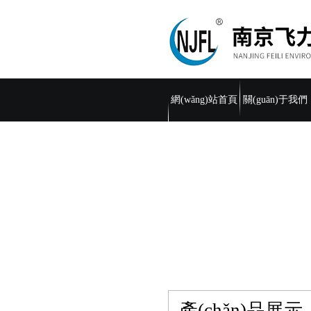
網(wǎng)站首頁
關(guān)于我們
(yè)
產(chǎn)品展示