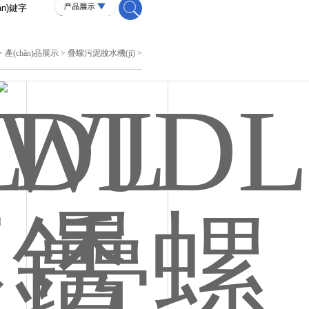
>
產(chǎn)品展示
>
疊螺污泥脫水機(jī)
>