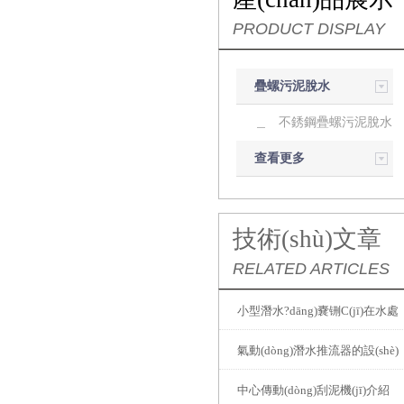
PRODUCT DISPLAY
疊螺污泥脫水
機(jī)
不銹鋼疊螺污泥脫水
器
查看更多
技術(shù)文章
RELATED ARTICLES
小型潛水?dāng)嚢铏C(jī)在水處
氣動(dòng)潛水推流器的設(shè)
理行業(yè)中的重要作用
中心傳動(dòng)刮泥機(jī)介紹
計(jì)原理與性能分析