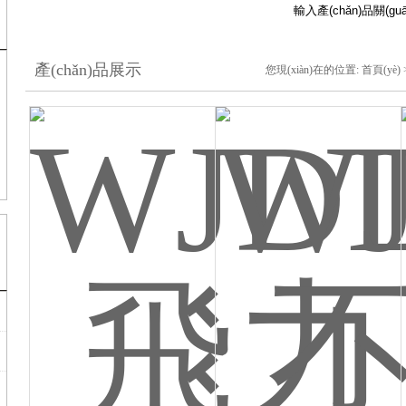
產(chǎn)品展示
您現(xiàn)在的位置:
首頁(yè)