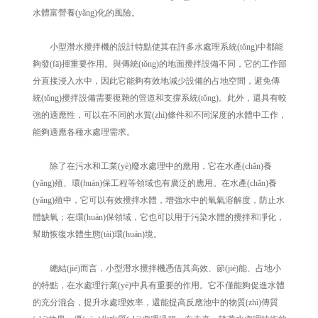
水體富營養(yǎng)化的風險。
小型潛水攪拌機的設計特點使其在許多水處理系統(tǒng)中都能
夠發(fā)揮重要作用。與傳統(tǒng)的地面攪拌設備不同，它的工作部
分直接浸入水中，因此它能夠有效地減少設備的占地空間，避免傳
統(tǒng)攪拌設備需要復雜的管道和支撐系統(tǒng)。此外，還具有較
強的適應性，可以在不同的水質(zhì)條件和不同深度的水體中工作，
能夠適應各種水處理需求。
除了在污水和工業(yè)廢水處理中的應用，它在水產(chǎn)養
(yǎng)殖、環(huán)保工程等領域也有廣泛的應用。在水產(chǎn)養
(yǎng)殖中，它可以有效攪拌水體，增強水中的氧氣溶解度，防止水
體缺氧；在環(huán)保領域，它也可以用于污染水體的攪拌和凈化，
幫助恢復水體生態(tài)環(huán)境。
總結(jié)而言，小型潛水攪拌機憑借其高效、節(jié)能、占地小
的特點，在水處理行業(yè)中具有重要的作用。它不僅能夠促進水體
的充分混合，提升水處理效率，還能提高反應池中的物質(zhì)傳質