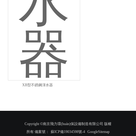
XB型不銹鋼潷水器
Copyright ©南京飛力環(huán)保設備制造有限公司 版權
所有 備案號：
蘇ICP備19034598號-4
GoogleSitemap