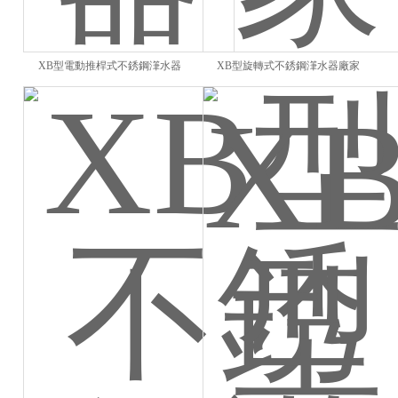
XB型電動推桿式不銹鋼潷水器
XB型旋轉式不銹鋼潷水器廠家