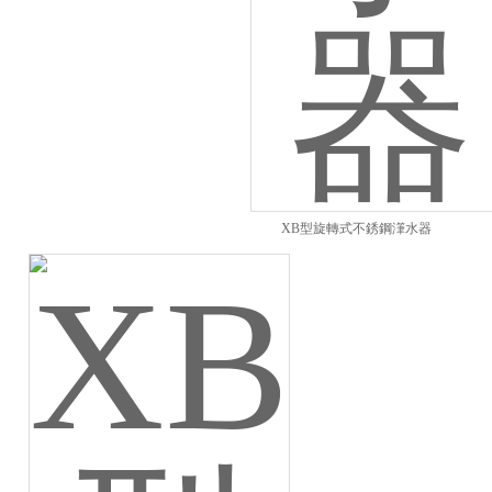
XB型旋轉式不銹鋼潷水器