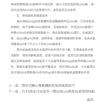
確保固體物質(zhì)能夠均勻地沉降，減少污泥回流的現(xiàn)象，保
持沉淀池內(nèi)的污泥厚度均勻，進而提高沉淀效率。
五、降低能耗和維護成本
相比傳統(tǒng)的鼓風機和其他機械攪拌設(shè)備，它具有較低
的能耗。由于其轉(zhuǎn)速較低，其能效較高，并且設(shè)備運行
時產(chǎn)生的噪音和振動較小，適合長期連續(xù)運行。在維護方
面，結(jié)構(gòu)簡潔，故障率低，維護和檢修相對容易，這為水處
理廠節(jié)省了不少人工和設(shè)備成本。
潛水低速推流器在水處理中的作用不容小覷，它通過改善水體
流動性、增加溶解氧濃度、促進污染物去除、提高沉淀池的處理效
果以及降低能耗，顯著提高了污水處理系統(tǒng)的效率和穩(wěn)定
性。隨著水處理技術(shù)的不斷進步，將在環(huán)保、污水處理以
及生態(tài)水體恢復(fù)等領(lǐng)域中發(fā)揮越來越重要的作用。
上一篇：
潛水式離心曝氣機的安裝與維護技巧
下一篇：
FLPS雨水污水提升一體化預(yù)制泵站原理與特點
返回