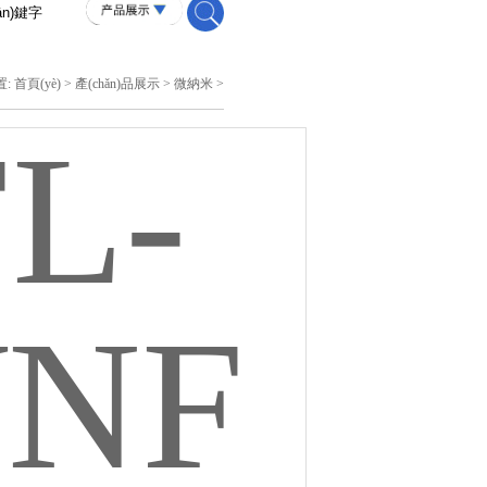
置:
首頁(yè)
>
產(chǎn)品展示
>
微納米
>