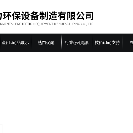
產(chǎn)品展示
熱門促銷
行業(yè)資訊
技術(shù)支持