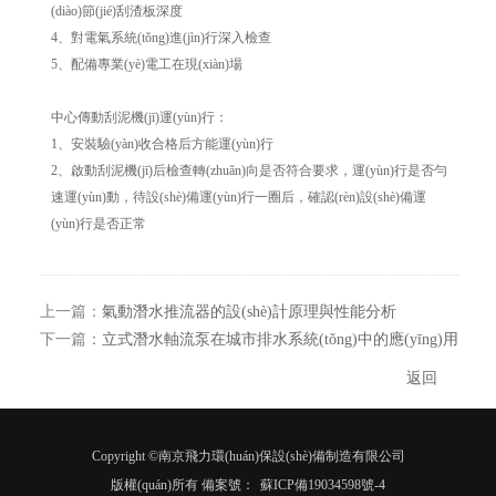
(diào)節(jié)刮渣板深度
4、對電氣系統(tǒng)進(jìn)行深入檢查
5、配備專業(yè)電工在現(xiàn)場
中心傳動刮泥機(jī)運(yùn)行：
1、安裝驗(yàn)收合格后方能運(yùn)行
2、啟動刮泥機(jī)后檢查轉(zhuǎn)向是否符合要求，運(yùn)行是否勻
速運(yùn)動，待設(shè)備運(yùn)行一圈后，確認(rèn)設(shè)備運
(yùn)行是否正常
上一篇：
氣動潛水推流器的設(shè)計原理與性能分析
下一篇：
立式潛水軸流泵在城市排水系統(tǒng)中的應(yīng)用
返回
Copyright ©南京飛力環(huán)保設(shè)備制造有限公司
版權(quán)所有 備案號：
蘇ICP備19034598號-4