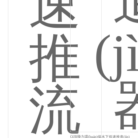
QJB飛力環(huán)保水下低速推進(jìn)