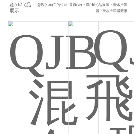
產(chǎn)品
您現(xiàn)在的位置:
首頁(yè)
>
產(chǎn)品展示
>
潛水推流
展示
器
>潛水推流器廠家