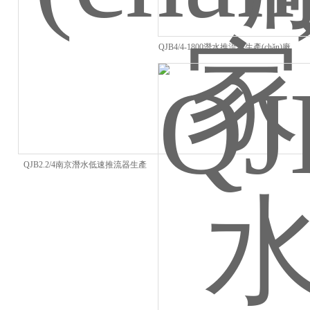
QJB4/4-1800潛水推流器生產(chǎn)廠
家
QJB2.2/4南京潛水低速推流器生產
(chǎn)廠家