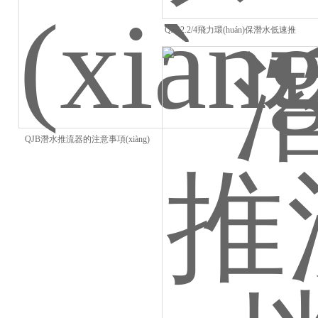
QJB2.2/4飛力環(huán)保潛水低速推
流器
QJB潛水推流器的注意事項(xiàng)