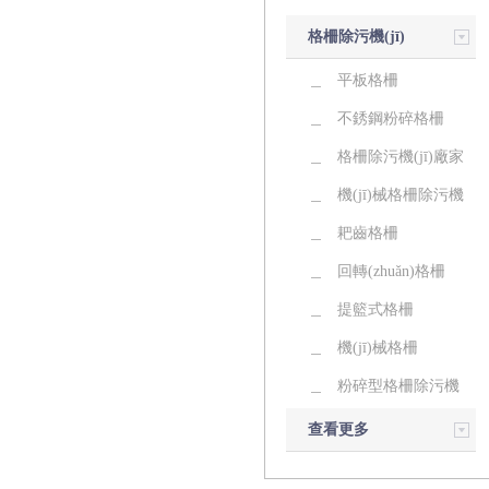
格柵除污機(jī)
平板格柵
不銹鋼粉碎格柵
格柵除污機(jī)廠家
機(jī)械格柵除污機
(jī)
耙齒格柵
回轉(zhuǎn)格柵
提籃式格柵
機(jī)械格柵
粉碎型格柵除污機
(jī)
查看更多