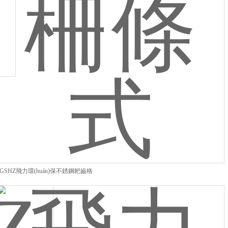
GSHZ飛力環(huán)保不銹鋼耙齒格
柵除污機(jī) 柵條式