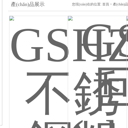
產(chǎn)品展示
您現(xiàn)在的位置:
首頁
>
產(chǎn