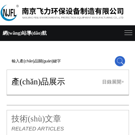
網(wǎng)站導(dǎo)航
產(chǎn)品展示
目錄展開+
技術(shù)文章
RELATED ARTICLES