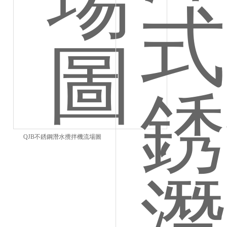
QJB不銹鋼潛水攪拌機流場圖