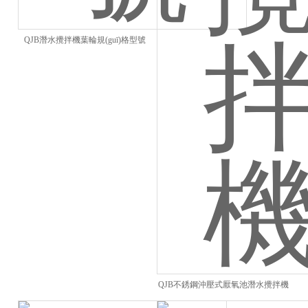
QJB潛水攪拌機葉輪規(guī)格型號
QJB不銹鋼沖壓式厭氧池潛水攪拌機