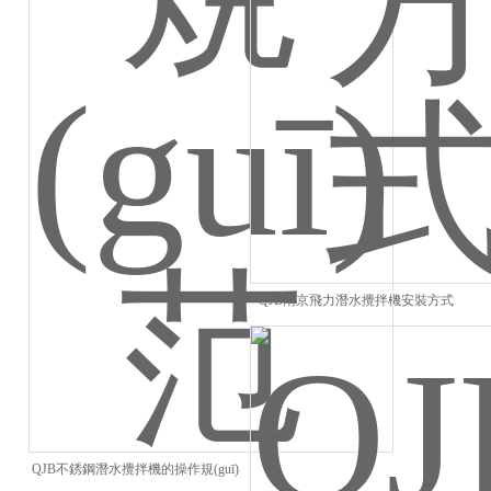
QJB南京飛力潛水攪拌機安裝方式
QJB不銹鋼潛水攪拌機的操作規(guī)