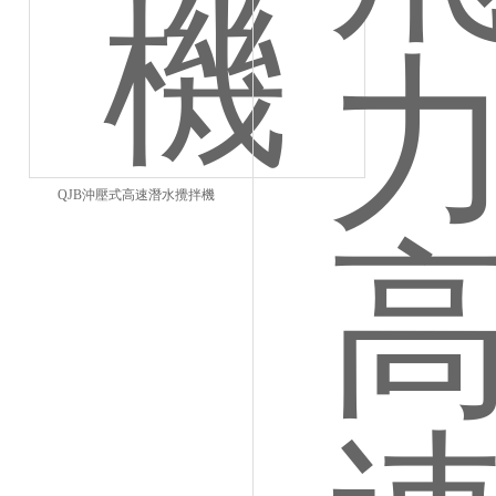
QJB沖壓式高速潛水攪拌機