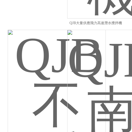
QJB大量供應飛力高速潛水攪拌機