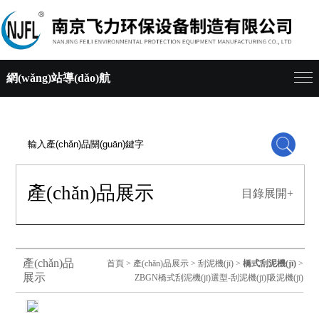
網(wǎng)站導(dǎo)航
產(chǎn)品展示
目錄展開+
產(chǎn)品
首頁
>
產(chǎn)品展示
>
刮泥機(jī)
>
橋式刮泥機(jī)
>
展示
ZBGN橋式刮泥機(jī)選型-刮泥機(jī)|吸泥機(jī)