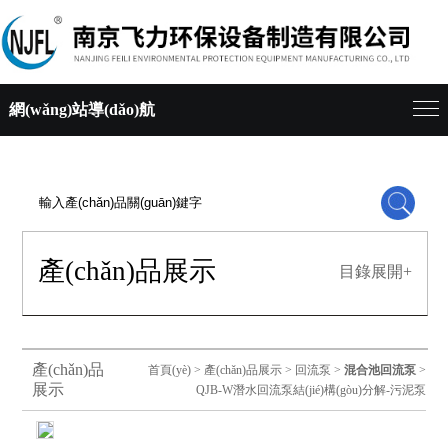
網(wǎng)站導(dǎo)航
產(chǎn)品展示
目錄展開+
產(chǎn)品
首頁(yè)
>
產(chǎn)品展示
>
回流泵
>
混合池回流泵
>
展示
QJB-W潛水回流泵結(jié)構(gòu)分解-污泥泵