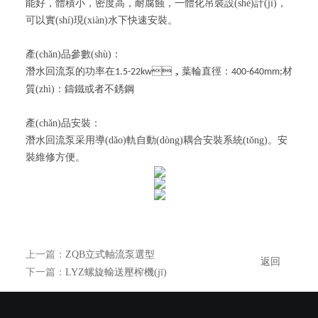
能好，體積小，密度高，耐腐蝕，一體化吊裝設(shè)計(jì)，
可以實(shí)現(xiàn)水下快速安裝。
產(chǎn)品參數(shù)：
潛水回流泵的功率在
，葉輪直徑：
材
1.5-22kw
400-640mm;
質(zhì)：鑄鐵或者不銹鋼
產(chǎn)品安裝：
潛水回流泵采用導(dǎo)軌自動(dòng)耦合安裝系統(tǒng)。安
裝維修方便。
上一篇：
ZQB立式軸流泵選型
返回
下一篇：
LYZ螺旋輸送壓榨機(jī)