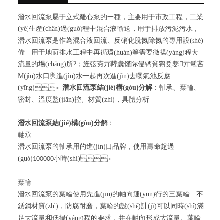
潛水回流泵屬于立式離心泵的一種，主要用于市政工程，工業
(yè)生產(chǎn)過(guò)程中混合液輸送，用于排放污泥污水，
潛水回流泵是作為混合液回流、反硝化脫氮除氮的專用設(shè)
備，用于地面排水工程中再循環(huán)等需要微揚(yáng)程大
流量的場(chǎng)所?；旌弦夯亓鞯囊馑际侵钙貧獬爻鏊亓髦吝
M(jìn)水口與進(jìn)水一起再次進(jìn)去曝氣池反應
(yīng)。
潛水回流泵結(jié)構(gòu)分解
：軸承、葉輪、
密封、溫度監(jiān)控、材質(zhì)，具體分析
潛水回流泵結(jié)構(gòu)分
解
：
軸承
潛水回流泵的軸承用的進(jìn)口
品牌，使用壽命超過
(guò)
小時(shí)。
100000
葉輪
潛水回流泵的葉輪使用先進(jìn)的軸向運(yùn)行的三葉輪，不
銹鋼材質(zhì)，防腐耐磨，葉輪的設(shè)計(jì)可以同時(shí)滿
足大流量和低揚(yáng)程的要求，并在軸向形成大流量。葉輪