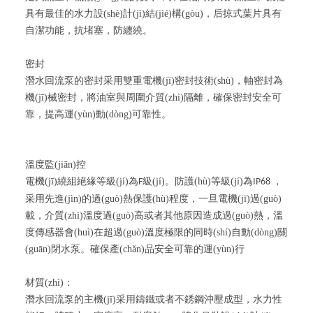
具有最佳的水力設(shè)計(jì)結(jié)構(gòu)，后掠式葉片具有
自潔功能，抗堵塞，防纏繞。
密封
潛水回流泵的密封采用雙重電機(jī)密封技術(shù)，軸密封為
機(jī)械密封，將油室與周圍介質(zhì)隔離，確保密封安全可
靠，提高運(yùn)動(dòng)可靠性。
溫度監(jiān)控
電機(jī)繞組絕緣等級(jí)為
級(jí)。防護(hù)等級(jí)為
，
F
IP68
采用先進(jìn)的過(guò)熱保護(hù)程度，一旦電機(jī)過(guò)
載，介質(zhì)溫度過(guò)高或者其他原因造成過(guò)熱，溫
度傳感器會(huì)在超過(guò)溫度極限的同時(shí)自動(dòng)關
(guān)閉水泵。確保產(chǎn)品安全可靠的運(yùn)行
材質(zhì)：
潛水回流泵的主機(jī)采用鑄鐵或者不銹鋼沖壓成型，水力性